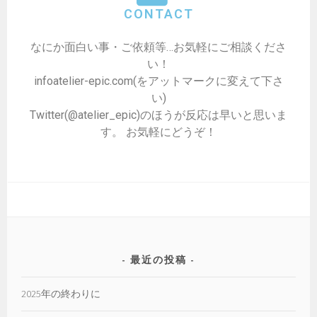
CONTACT
なにか面白い事・ご依頼等…お気軽にご相談くださ
い！
infoatelier-epic.com(をアットマークに変えて下さ
い)
Twitter(@atelier_epic)のほうが反応は早いと思いま
す。 お気軽にどうぞ！
最近の投稿
2025年の終わりに