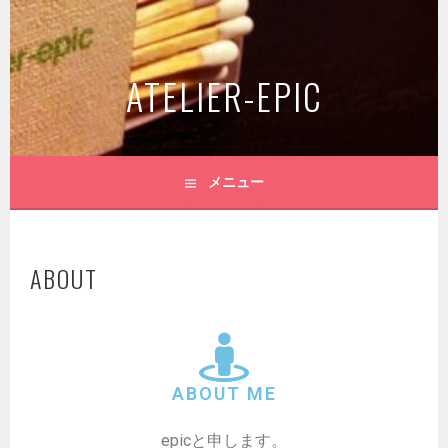
ATELIER-EPIC
メニュー
ABOUT
ABOUT ME
epicと申します。