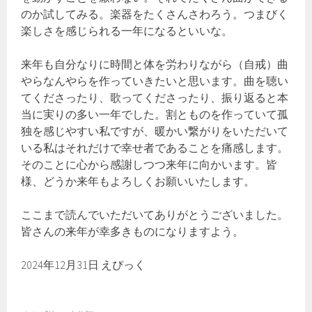
のか試してみる。楽器をたくさんさわろう。つまびく
楽しさを感じられる一年になるといいな。
来年も自分なりに時間と体を労わりながら（自戒）曲
やらなんやらを作っていきたいと思います。曲を聴い
てくださったり、歌ってくださったり、振り返ると本
当に実りの多い一年でした。割とものを作っていて孤
独を感じやすい私ですが、暖かい繋がりをいただいて
いる私はそれだけで幸せ者であることを痛感します。
そのことに心から感謝しつつ来年に向かいます。皆
様、どうか来年もよろしくお願いいたします。
ここまで読んでいただいてありがとうございました。
皆さんの来年が幸多きものになりますよう。
2024年12月31日 えぴっく