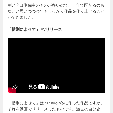
割と今は準備中のものが多いので、一年で区切るのも
な、と思いつつ今年もしっかり作品を作り上げること
ができました。
「惜別によせて」 MVリリース
「惜別によせて」は2023年の冬に作った作品ですが、
それを動画でリリースしたものです。過去の自分史