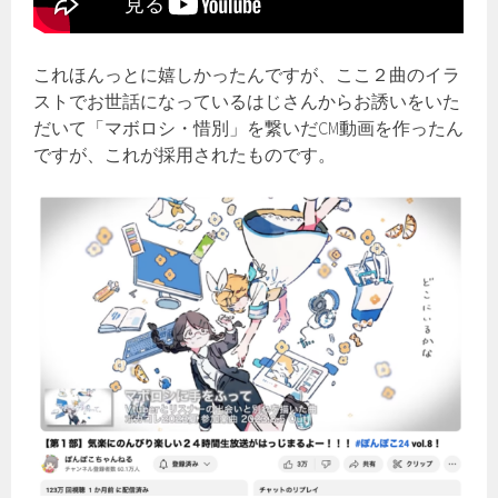
これほんっとに嬉しかったんですが、ここ２曲のイラ
ストでお世話になっているはじさんからお誘いをいた
だいて「マボロシ・惜別」を繋いだCM動画を作ったん
ですが、これが採用されたものです。