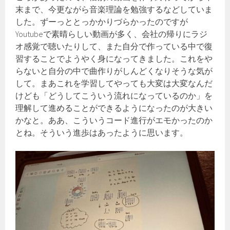
末まで、今更ながら音楽理論を勉強するなどしていま
した。ずーっととっかかりづらかったのですが
Youtubeで素晴らしい動画が多く、会社の帰りにラジ
オ感覚で聴いたりして、また自分で作っている中で復
習することでようやく身になってきました。これをや
らないと自分の中で曲作りがしんどくなりそうな気が
して。まあこれを学習してやっても大変は大変なんだ
けども「どうしてこういう流れになっているのか」を
理解して進めることができるようになったのが大きい
かなと。ああ、こういうコード進行がエモかったのか
とね。そういう進歩はあったように思います。